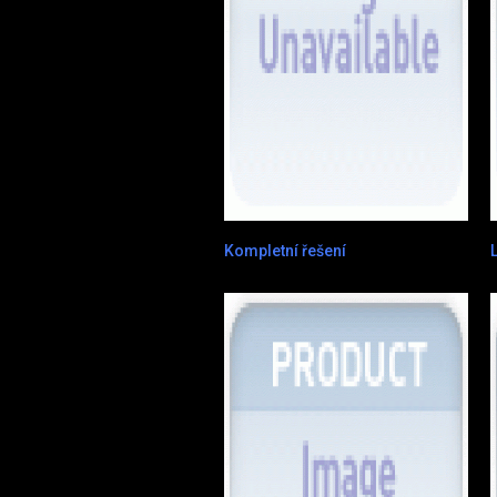
Kompletní řešení