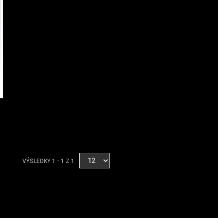
VÝSLEDKY 1 - 1 Z 1