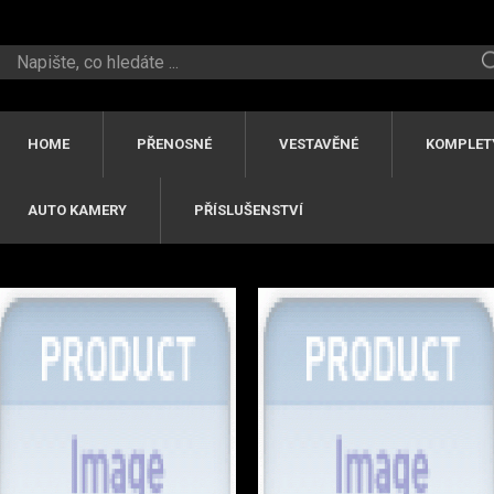
HOME
PŘENOSNÉ
VESTAVĚNÉ
KOMPLET
AUTO KAMERY
PŘÍSLUŠENSTVÍ