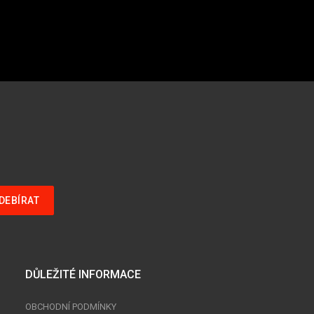
DŮLEŽITÉ INFORMACE
OBCHODNÍ PODMÍNKY