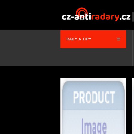
RADY A TIPY