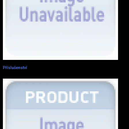
Příslušenství