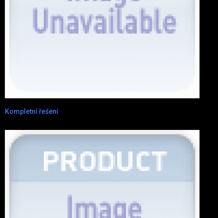
Kompletní řešení