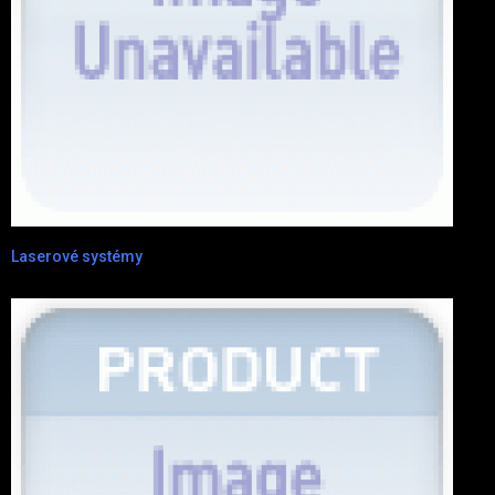
Laserové systémy