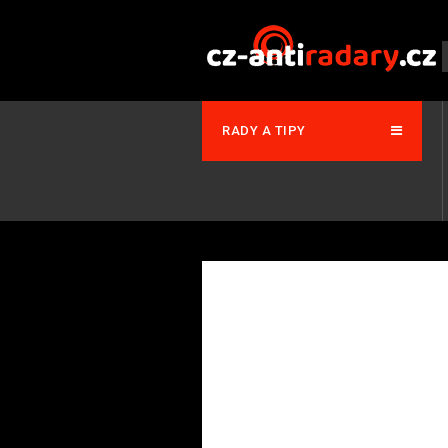
RADY A TIPY