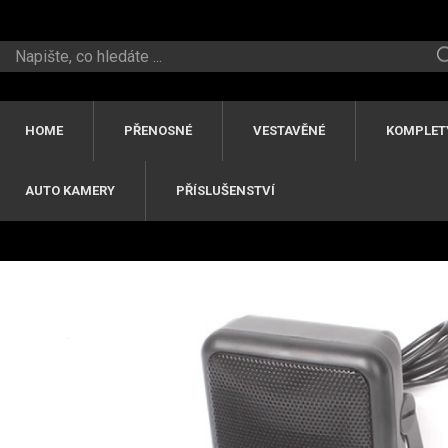
HOME
PŘENOSNÉ
VESTAVĚNÉ
KOMPLET
AUTO KAMERY
PŘÍSLUŠENSTVÍ