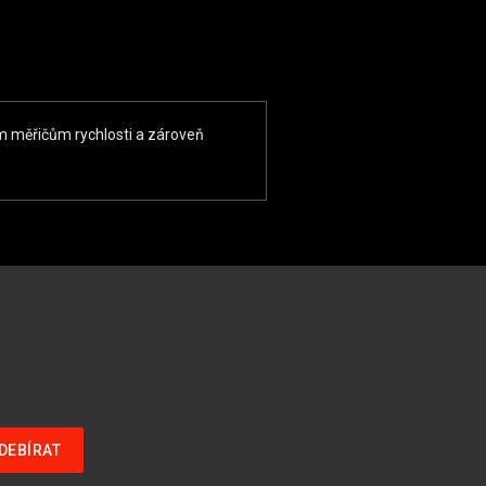
ým měřičům rychlosti a zároveň