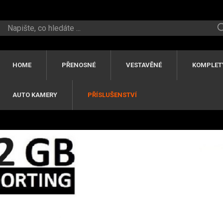
HOME
PŘENOSNÉ
VESTAVĚNÉ
KOMPLET
AUTO KAMERY
PŘÍSLUŠENSTVÍ