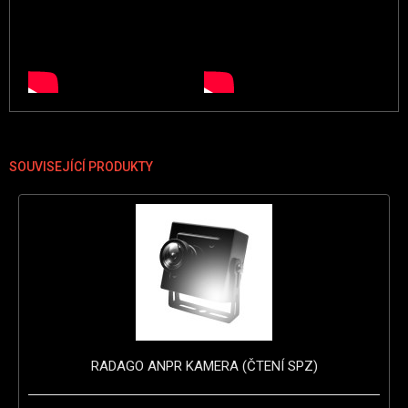
SOUVISEJÍCÍ PRODUKTY
RADAGO ANPR KAMERA (ČTENÍ SPZ)